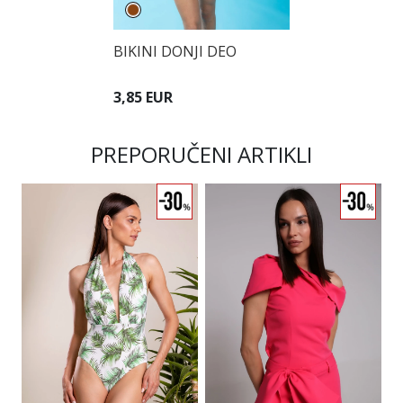
BIKINI DONJI DEO
3,85 EUR
PREPORUČENI ARTIKLI