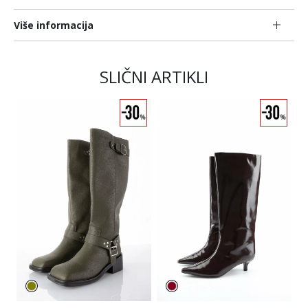
Više informacija
SLIČNI ARTIKLI