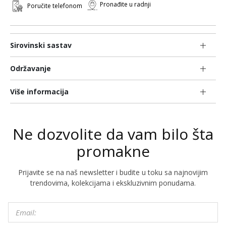
Pronađite u radnji
Poručite telefonom
Sirovinski sastav
Održavanje
Više informacija
Ne dozvolite da vam bilo šta
promakne
Prijavite se na naš newsletter i budite u toku sa najnovijim
trendovima, kolekcijama i ekskluzivnim ponudama.