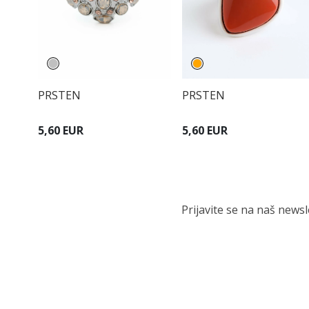
PRSTEN
PRSTEN
5,60 EUR
5,60 EUR
Prijavite se na naš news