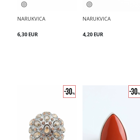
NARUKVICA
NARUKVICA
6,30 EUR
4,20 EUR