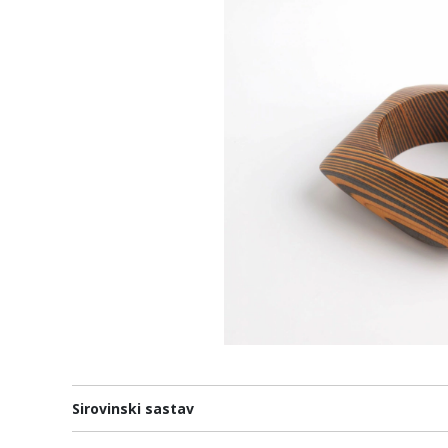
Sirovinski sastav