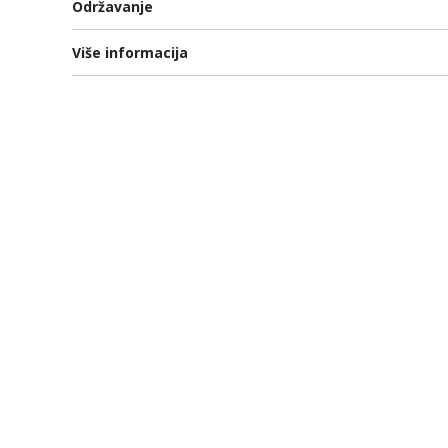
Održavanje
Više informacija