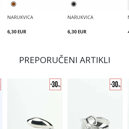
NARUKVICA
NARUKVICA
6,30 EUR
6,30 EUR
PREPORUČENI ARTIKLI