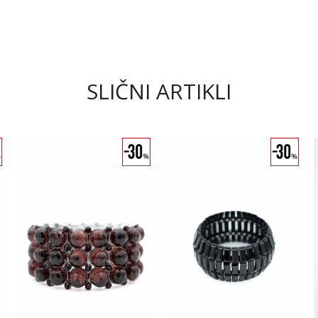
SLIČNI ARTIKLI