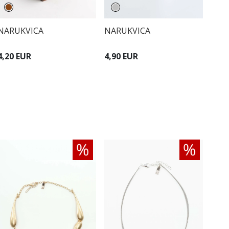
NARUKVICA
NARUKVICA
4,20 EUR
4,90 EUR