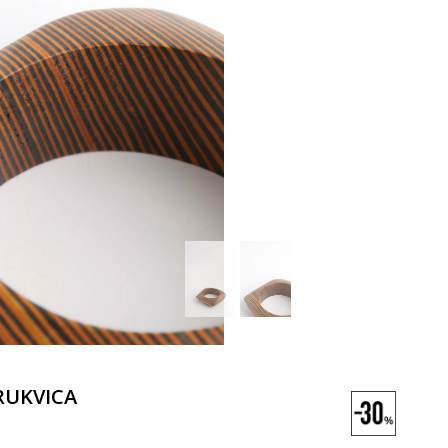
RUKVICA