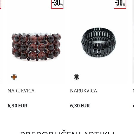
NARUKVICA
NARUKVICA
6,30 EUR
6,30 EUR