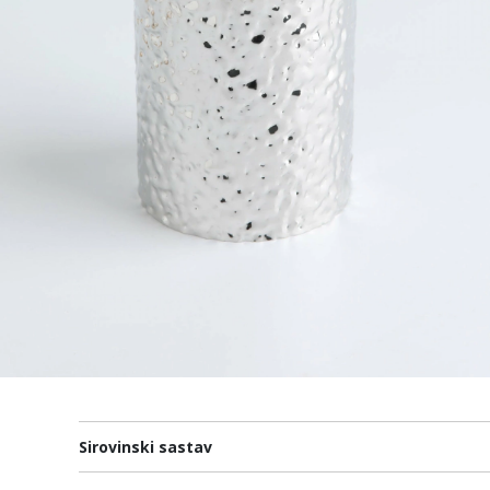
Sirovinski sastav