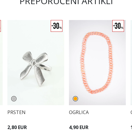
PREPORUČENI ARTIKLI
OGRLICA
PRSTEN
4,90 EUR
2,80 EUR