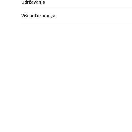
Održavanje
Više informacija