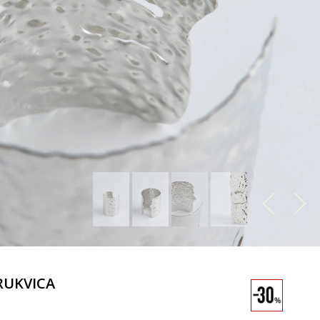
RUKVICA