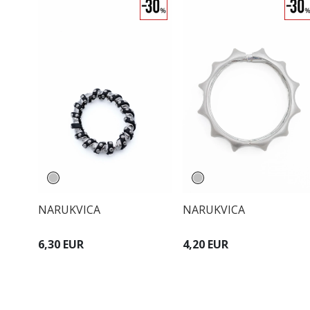
NARUKVICA
NARUKVICA
6,30 EUR
4,20 EUR