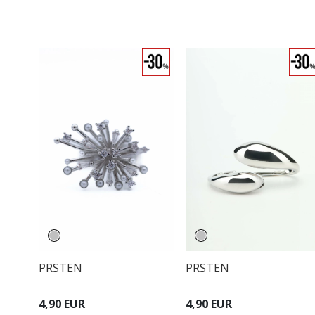
PRSTEN
PRSTEN
4,90 EUR
4,90 EUR