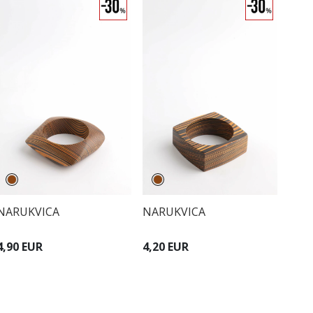
NARUKVICA
NARUKVICA
4,90 EUR
4,20 EUR