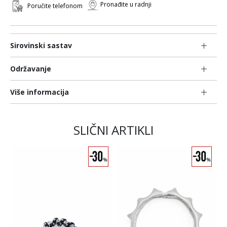
Pronađite u radnji
Poručite telefonom
Sirovinski sastav
Održavanje
Više informacija
SLIČNI ARTIKLI