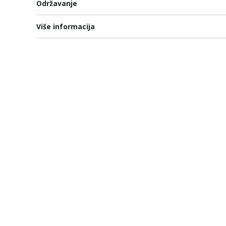
Održavanje
Više informacija