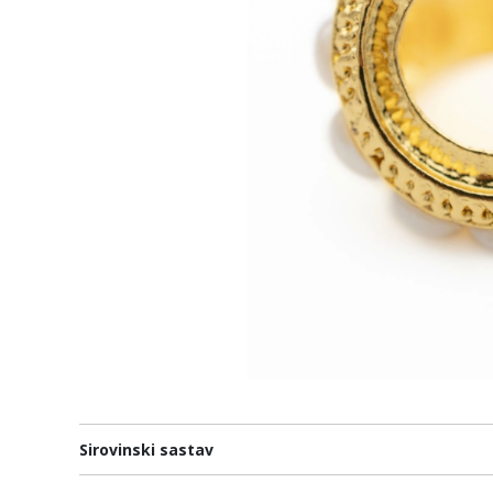
Sirovinski sastav