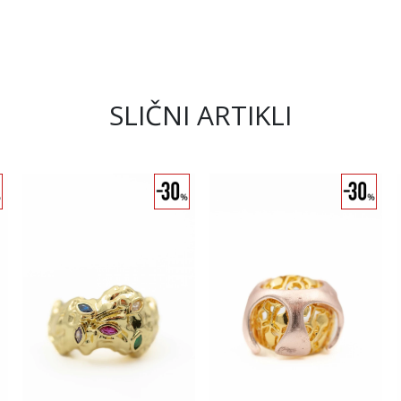
SLIČNI ARTIKLI