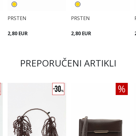
PRSTEN
PRSTEN
2,80 EUR
2,80 EUR
PREPORUČENI ARTIKLI