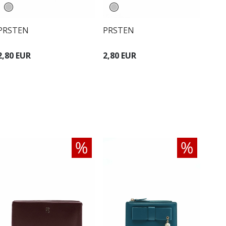
PRSTEN
PRSTEN
2,80 EUR
2,80 EUR