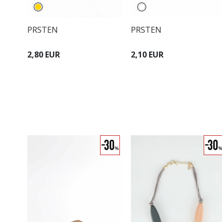
PRSTEN
PRSTEN
2,80 EUR
2,10 EUR