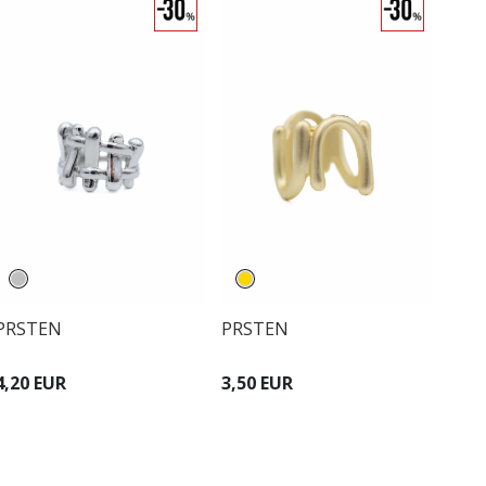
PRSTEN
PRSTEN
4,20 EUR
3,50 EUR