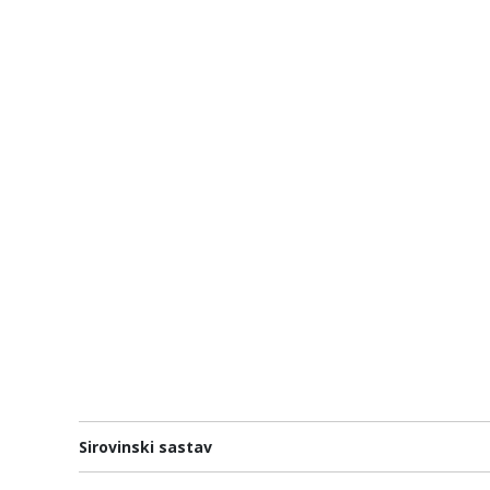
Sirovinski sastav