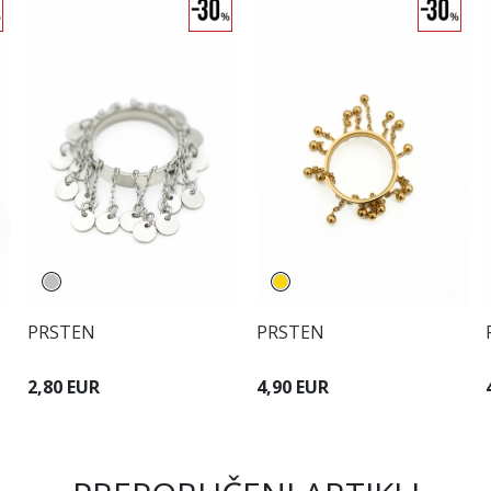
PRSTEN
PRSTEN
2,80 EUR
4,90 EUR