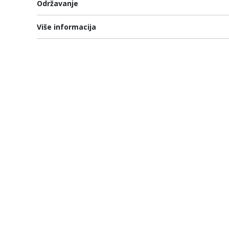
Održavanje
Više informacija