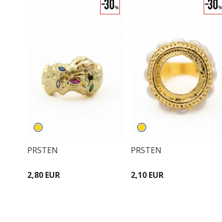
PRSTEN
PRSTEN
2,80 EUR
2,10 EUR