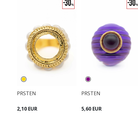
PRSTEN
PRSTEN
2,10 EUR
5,60 EUR