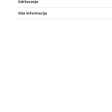
Održavanje
Više informacija