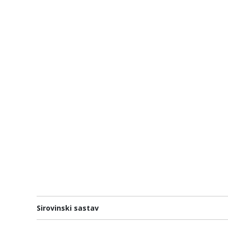
Sirovinski sastav