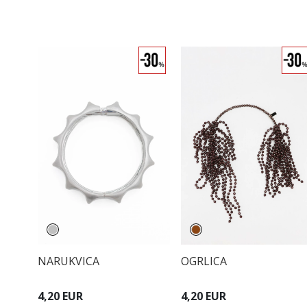
NARUKVICA
OGRLICA
4,20 EUR
4,20 EUR