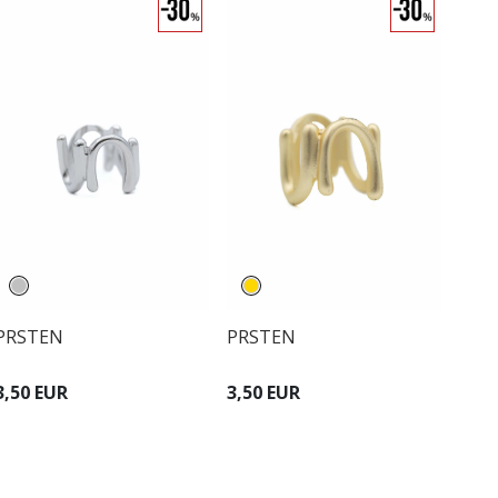
PRSTEN
PRSTEN
3,50 EUR
3,50 EUR