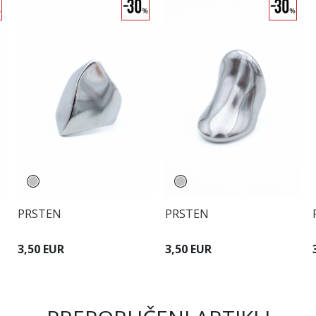
PRSTEN
PRSTEN
3,50 EUR
3,50 EUR