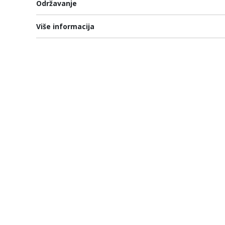
Održavanje
Više informacija