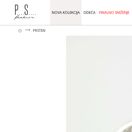
NOVA KOLEKCIJA
ODEĆA
FINALNO SNIŽENJE
⟶
PRSTEN