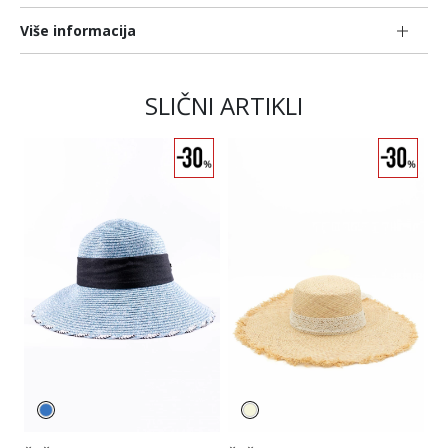
Više informacija
SLIČNI ARTIKLI