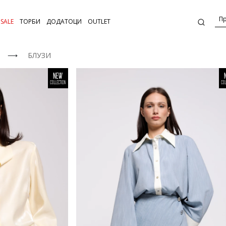
SALE
ТОРБИ
ДОДАТОЦИ
OUTLET
⟶
БЛУЗИ