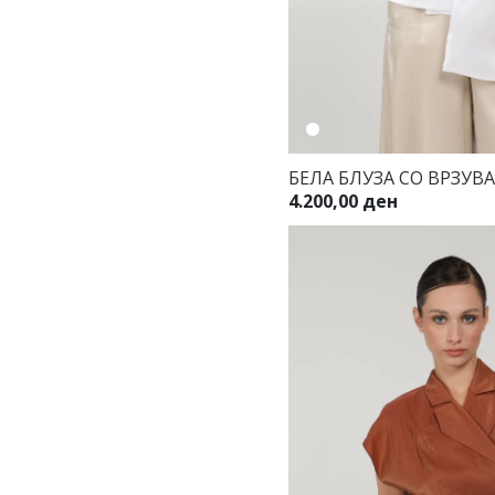
БЕЛА БЛУЗА СО ВРЗУВ
4.200,00 ден