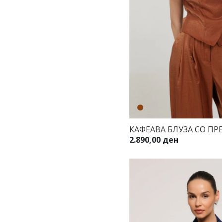
КАФЕАВА БЛУЗА СО П
2.890,00 ден