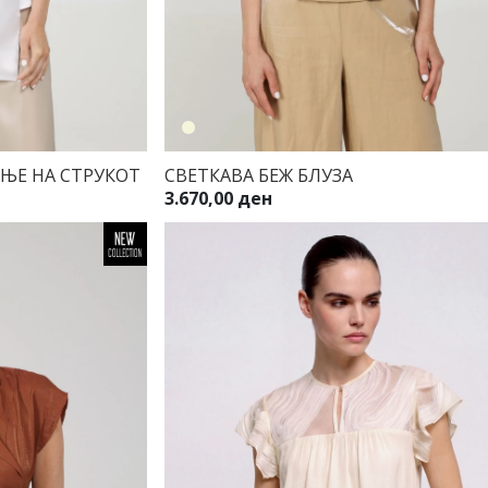
АЊЕ НА СТРУКОТ
СВЕТКАВА БЕЖ БЛУЗА
3.670,00 ден