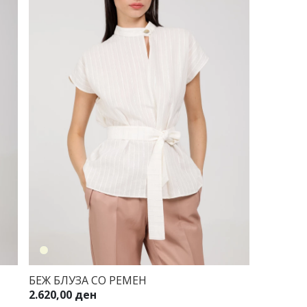
БЕЖ БЛУЗА СО РЕМЕН
2.620,00 ден