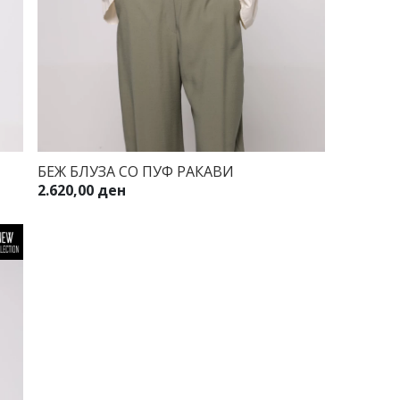
БЕЖ БЛУЗА СО ПУФ РАКАВИ
2.620,00 ден