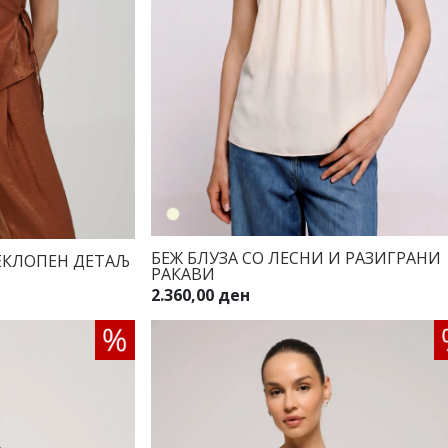
БЕЖ БЛУЗА СО ЛЕСНИ И РАЗИГРАНИ
РЕКЛОПЕН ДЕТАЉ
РАКАВИ
2.360,00 ден