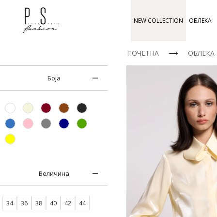
NEW COLLECTION
ОБЛЕКА
ПОЧЕТНА
⟶
ОБЛЕКА
Боја
Величина
34
36
38
40
42
44