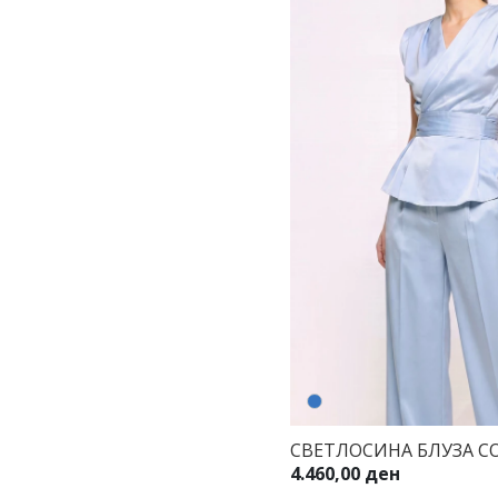
СВЕТЛОСИНА БЛУЗА СО
4.460,00 ден