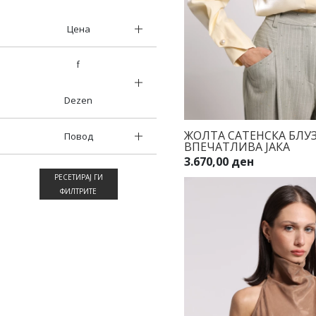
Цена
f
Dezen
ЖОЛТА САТЕНСКА БЛУЗ
Повод
ВПЕЧАТЛИВА ЈАКА
3.670,00 ден
РЕСЕТИРАЈ ГИ
ФИЛТРИТЕ