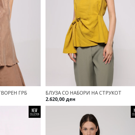
ТВОРЕН ГРБ
БЛУЗА СО НАБОРИ НА СТРУКОТ
2.620,00 ден