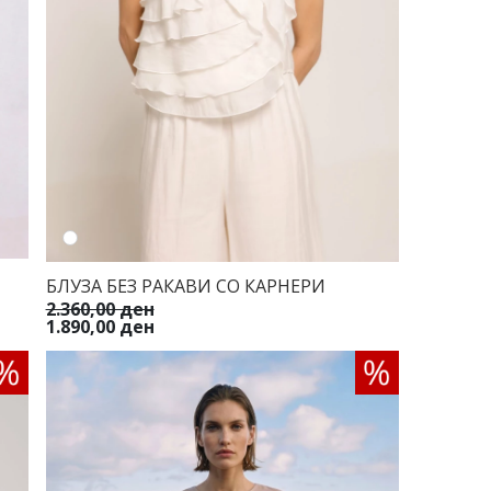
БЛУЗА БЕЗ РАКАВИ СО КАРНЕРИ
2.360,00 ден
1.890,00 ден