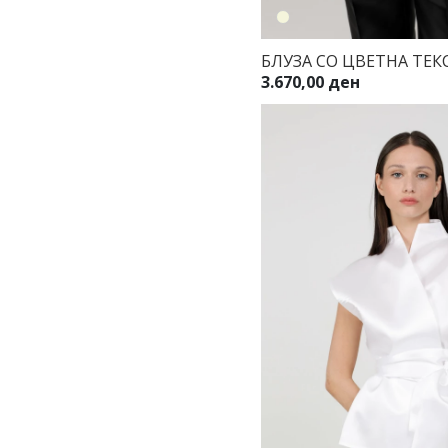
БЛУЗА СО ЦВЕТНА ТЕК
3.670,00 ден