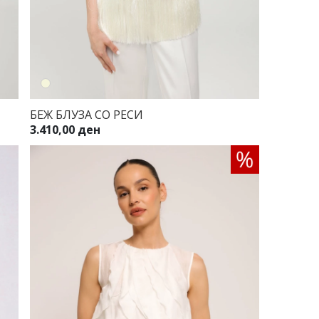
БЕЖ БЛУЗА СО РЕСИ
3.410,00 ден