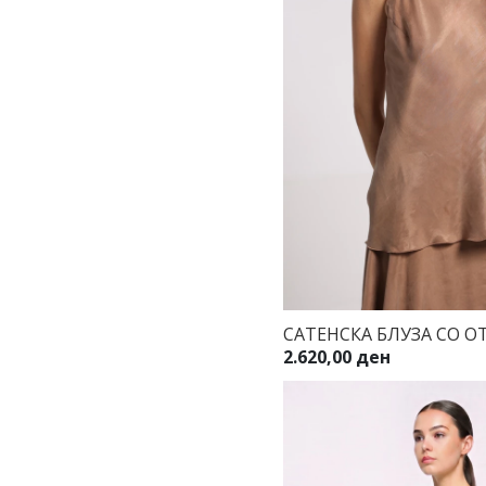
САТЕНСКА БЛУЗА СО О
2.620,00 ден