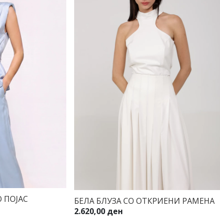
 ПОЈАС
БЕЛА БЛУЗА СО ОТКРИЕНИ РАМЕНА
2.620,00 ден