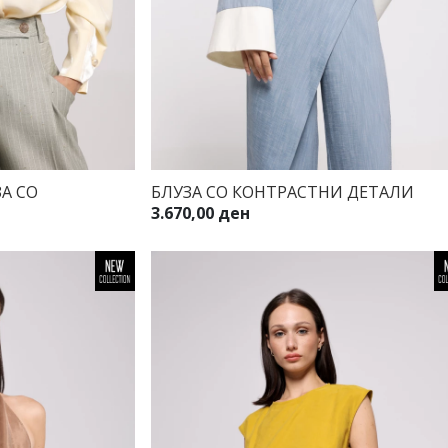
А СО
БЛУЗА СО КОНТРАСТНИ ДЕТАЛИ
3.670,00 ден