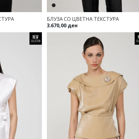
СТУРА
БЛУЗА СО ЦВЕТНА ТЕКСТУРА
3.670,00 ден