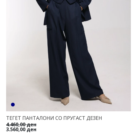
ТЕГЕТ ПАНТАЛОНИ СО ПРУГАСТ ДЕЗЕН
4.460,00 ден
3.560,00 ден