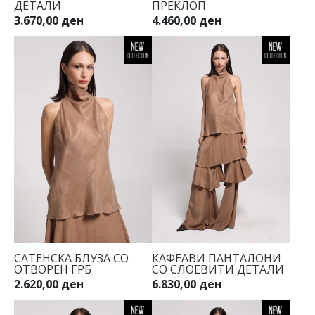
ДЕТАЛИ
ПРЕКЛОП
3.670,00 ден
4.460,00 ден
34
36
38
40
42
44
САТЕНСКА БЛУЗА СО
КАФЕАВИ ПАНТАЛОНИ
ОТВОРЕН ГРБ
СО СЛОЕВИТИ ДЕТАЛИ
2.620,00 ден
6.830,00 ден