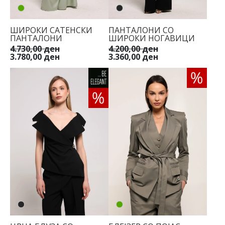
ШИРОКИ САТЕНСКИ
ПАНТАЛОНИ СО
ПАНТАЛОНИ
ШИРОКИ НОГАВИЦИ
4.730,00 ден
4.200,00 ден
3.780,00 ден
3.360,00 ден