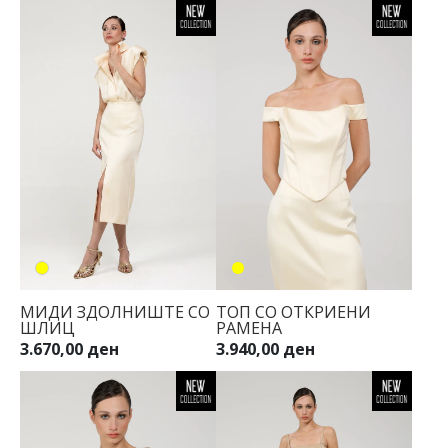
МИДИ ЗДОЛНИШТЕ СО
ТОП СО ОТКРИЕНИ
ШЛИЦ
РАМЕНА
3.670,00 ден
3.940,00 ден