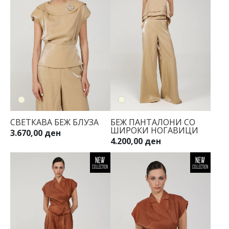
СВЕТКАВА БЕЖ БЛУЗА
БЕЖ ПАНТАЛОНИ СО
ШИРОКИ НОГАВИЦИ
3.670,00 ден
4.200,00 ден