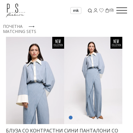
(
0
)
mk
ПОЧЕТНА
⟶
MATCHING SETS
БЛУЗА СО КОНТРАСТНИ
СИНИ ПАНТАЛОНИ СО