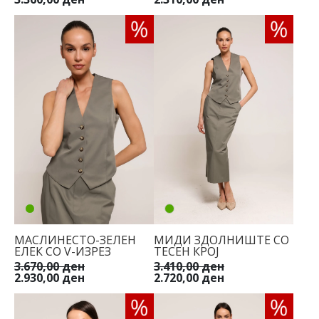
МАСЛИНЕСТО-ЗЕЛЕН
МИДИ ЗДОЛНИШТЕ СО
ЕЛЕК СО V-ИЗРЕЗ
ТЕСЕН КРОЈ
3.670,00 ден
3.410,00 ден
2.930,00 ден
2.720,00 ден