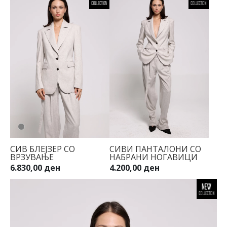
СИВ БЛЕЈЗЕР СО
СИВИ ПАНТАЛОНИ СО
ВРЗУВАЊЕ
НАБРАНИ НОГАВИЦИ
6.830,00 ден
4.200,00 ден