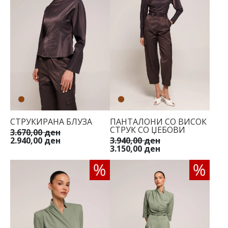
СТРУКИРАНА БЛУЗА
ПАНТАЛОНИ СО ВИСОК
СТРУК СО ЏЕБОВИ
3.670,00 ден
2.940,00 ден
3.940,00 ден
3.150,00 ден