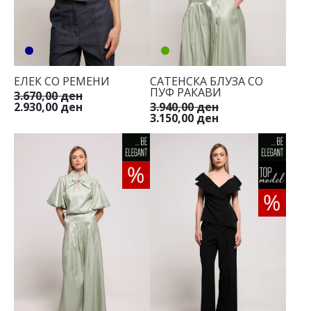
ЕЛЕК СО РЕМЕНИ
САТЕНСКА БЛУЗА СО
ПУФ РАКАВИ
3.670,00 ден
2.930,00 ден
3.940,00 ден
3.150,00 ден