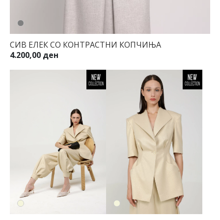
СИВ ЕЛЕК СО КОНТРАСТНИ КОПЧИЊА
4.200,00 ден