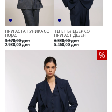
ПРУГАСТА ТУНИКА СО
ТЕГЕТ БЛЕЈЗЕР СО
ПОЈАС
ПРУГАСТ ДЕЗЕН
3.670,00 ден
6.830,00 ден
2.930,00 ден
5.460,00 ден