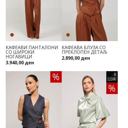
КАФЕАВИ ПАНТАЛОНИ
КАФЕАВА БЛУЗА СО
СО ШИРОКИ
ПРЕКЛОПЕН ДЕТАЉ
НОГАВИЦИ
2.890,00 ден
3.940,00 ден