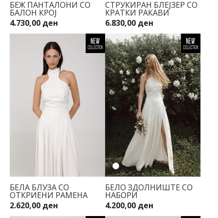
БЕЖ ПАНТАЛОНИ СО
СТРУКИРАН БЛЕЈЗЕР СО
БАЛОН КРОЈ
КРАТКИ РАКАВИ
4.730,00 ден
6.830,00 ден
БЕЛА БЛУЗА СО
БЕЛО ЗДОЛНИШТЕ СО
ОТКРИЕНИ РАМЕНА
НАБОРИ
2.620,00 ден
4.200,00 ден