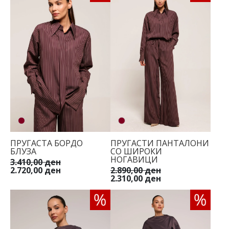
ПРУГАСТА БОРДО
ПРУГАСТИ ПАНТАЛОНИ
БЛУЗА
СО ШИРОКИ
НОГАВИЦИ
3.410,00 ден
2.720,00 ден
2.890,00 ден
2.310,00 ден