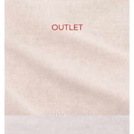
Комбинезони