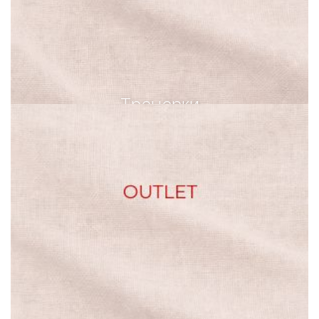
Тренерки