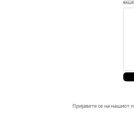
ВАШЕ
Пријавете се на нашиот n