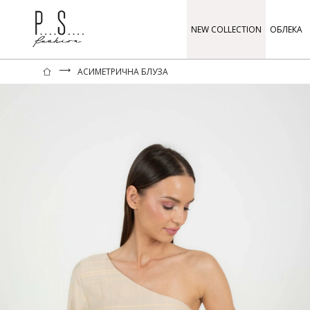
NEW COLLECTION
ОБЛЕКА
⟶
АСИМЕТРИЧНА БЛУЗА