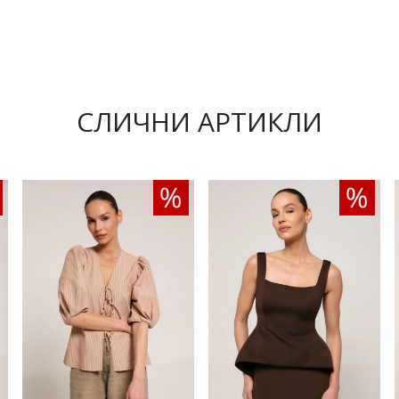
СЛИЧНИ АРТИКЛИ