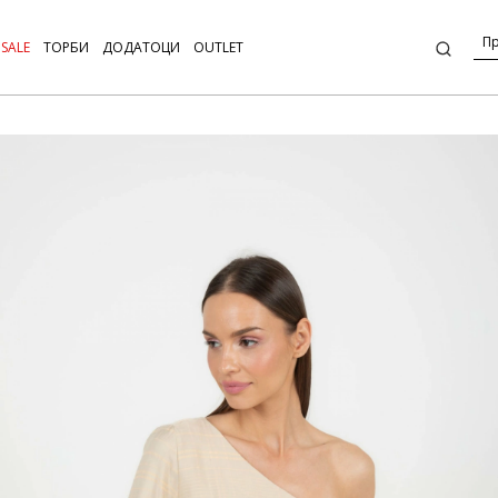
SALE
ТОРБИ
ДОДАТОЦИ
OUTLET