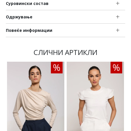
Суровински состав
Одржување
Повеќе информации
СЛИЧНИ АРТИКЛИ