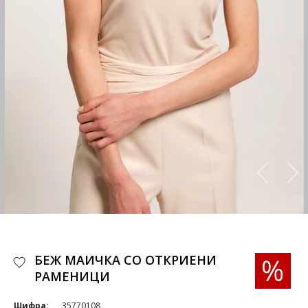
БЕЖ МАИЧКА СО ОТКРИЕНИ
РАМЕНИЦИ
Шифра:
35770108