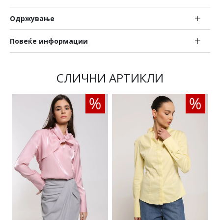
Одржување
Повеќе информации
СЛИЧНИ АРТИКЛИ