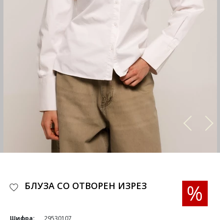
БЛУЗА СО ОТВОРЕН ИЗРЕЗ
Шифра:
29530107