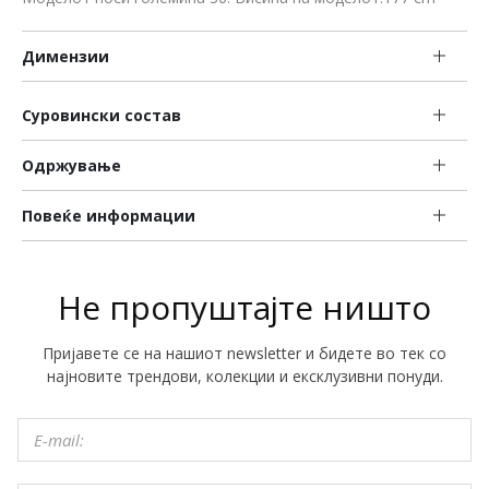
Димензии
Суровински состав
Одржување
Повеќе информации
Не пропуштајте ништо
Пријавете се на нашиот newsletter и бидете во тек со
најновите трендови, колекции и ексклузивни понуди.