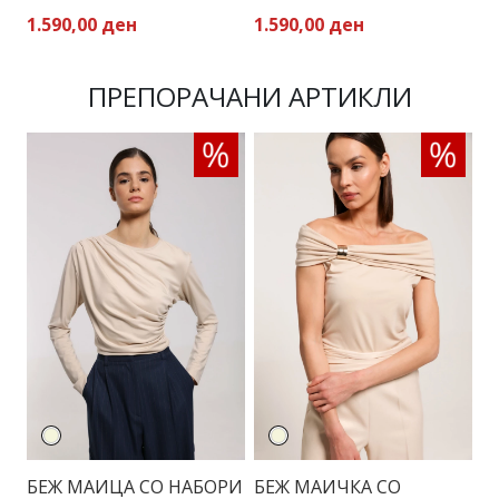
1.590,00 ден
1.590,00 ден
1
ПРЕПОРАЧАНИ АРТИКЛИ
БЕЖ МАИЦА СО НАБОРИ
БЕЖ МАИЧКА СО
З