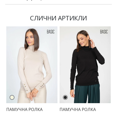
СЛИЧНИ АРТИКЛИ
ПАМУЧНА РОЛКА
ПАМУЧНА РОЛКА
П