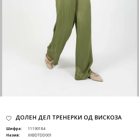
ДОЛЕН ДЕЛ ТРЕНЕРКИ ОД ВИСКОЗА
Шифра:
11190184
Назив:
XXBDTDD001