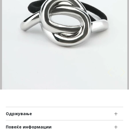
Одржување
Повеќе информации