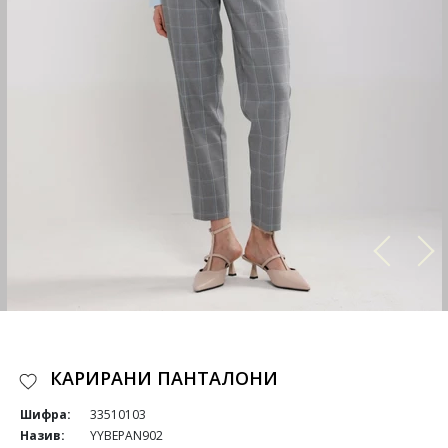
КАРИРАНИ ПАНТАЛОНИ
Шифра:
33510103
Назив:
YYBEPAN902