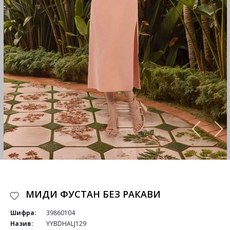
МИДИ ФУСТАН БЕЗ РАКАВИ
Шифра:
39860104
Назив:
YYBDHALJ129