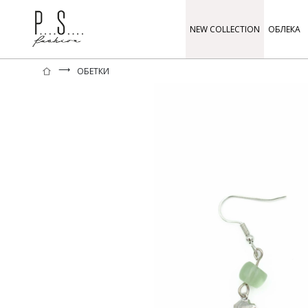
NEW COLLECTION
ОБЛЕКА
⟶
ОБЕТКИ