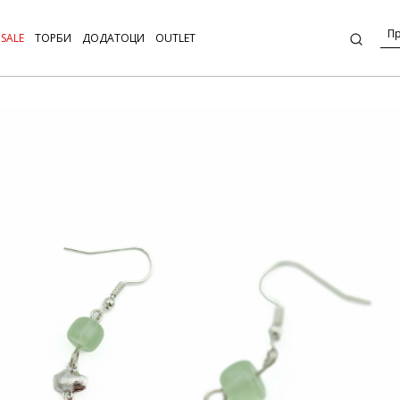
SALE
ТОРБИ
ДОДАТОЦИ
OUTLET