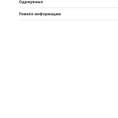
Одржување
Повеќе информации