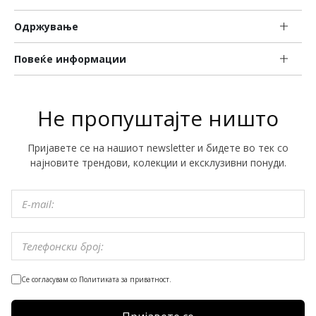
Одржување
Повеќе информации
Не пропуштајте ништо
Пријавете се на нашиот newsletter и бидете во тек со
најновите трендови, колекции и ексклузивни понуди.
Се согласувам со Политиката за приватност.