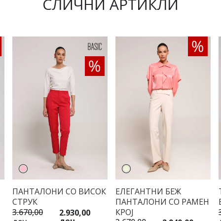
СЛИЧНИ АРТИКЛИ
ПАНТАЛОНИ СО ВИСОК
ЕЛЕГАНТНИ БЕЖ
СТРУК
ПАНТАЛОНИ СО РАМЕН
КРОЈ
3.670,00
2.930,00
ден