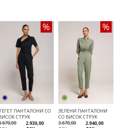
ТЕГЕТ ПАНТАЛОНИ СО
ЗЕЛЕНИ ПАНТАЛОНИ
ВИСОК СТРУК
СО ВИСОК СТРУК
3.670,00
3.670,00
2.930,00
2.940,00
ден
ден