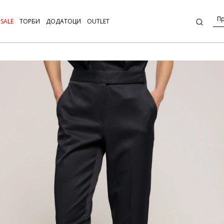
SALE
ТОРБИ
ДОДАТОЦИ
OUTLET