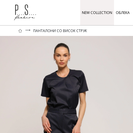
NEW COLLECTION
ОБЛЕКА
⟶
ПАНТАЛОНИ СО ВИСОК СТРУК