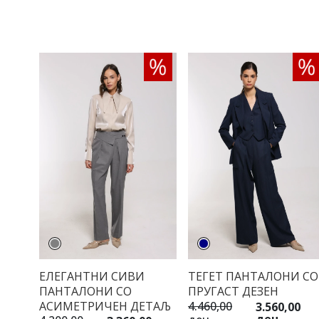
ЕЛЕГАНТНИ СИВИ
ТЕГЕТ ПАНТАЛОНИ СО
ПАНТАЛОНИ СО
ПРУГАСТ ДЕЗЕН
АСИМЕТРИЧЕН ДЕТАЉ
4.460,00
3.560,00
ден