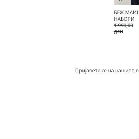
БЕЖ МАИ
НАБОРИ
1.990,00
ден
Пријавете се на нашиот n