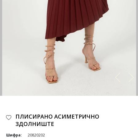
ПЛИСИРАНО АСИМЕТРИЧНО
ЗДОЛНИШТЕ
Шифра:
20820202