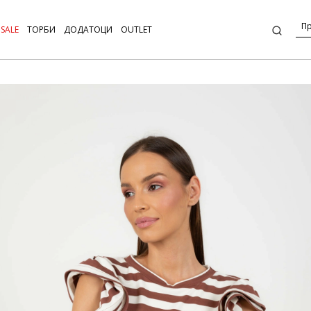
SALE
ТОРБИ
ДОДАТОЦИ
OUTLET