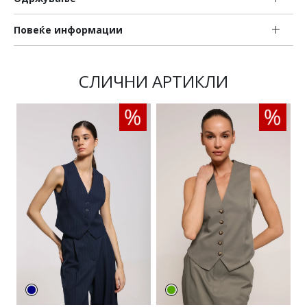
Повеќе информации
СЛИЧНИ АРТИКЛИ