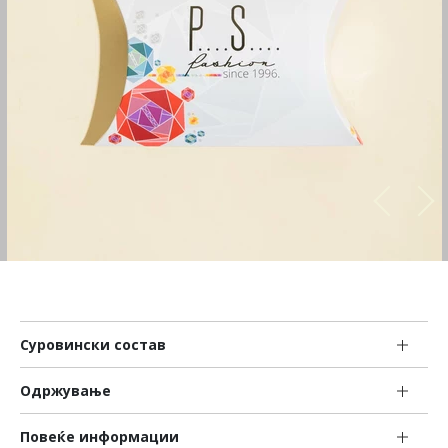
Суровински состав
Одржување
Повеќе информации