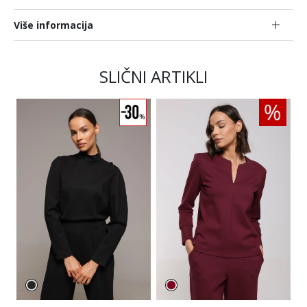
Više informacija
SLIČNI ARTIKLI