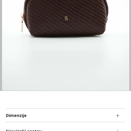
Dimenzije