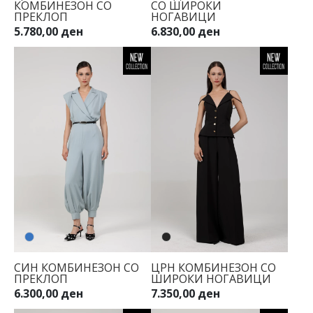
КОМБИНЕЗОН СО
СО ШИРОКИ
ПРЕКЛОП
НОГАВИЦИ
34
5.780,00 ден
6.830,00 ден
36
38
40
42
44
СИН КОМБИНЕЗОН СО
ЦРН КОМБИНЕЗОН СО
ПРЕКЛОП
ШИРОКИ НОГАВИЦИ
6.300,00 ден
7.350,00 ден