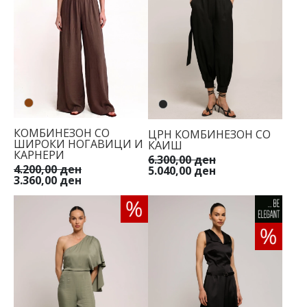
КОМБИНЕЗОН СО
ЦРН КОМБИНЕЗОН СО
ШИРОКИ НОГАВИЦИ И
КАИШ
КАРНЕРИ
6.300,00 ден
4.200,00 ден
5.040,00 ден
3.360,00 ден