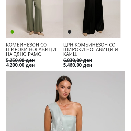
КОМБИНЕЗОН СО
ЦРН КОМБИНЕЗОН СО
ШИРОКИ НОГАВИЦИ
ШИРОКИ НОГАВИЦИ И
НА ЕДНО РАМО
КАИШ
5.250,00 ден
6.830,00 ден
4.200,00 ден
5.460,00 ден