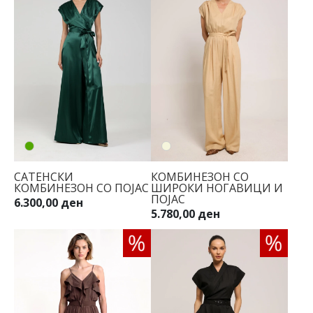
САТЕНСКИ
КОМБИНЕЗОН СО
КОМБИНЕЗОН СО ПОЈАС
ШИРОКИ НОГАВИЦИ И
ПОЈАС
6.300,00 ден
5.780,00 ден