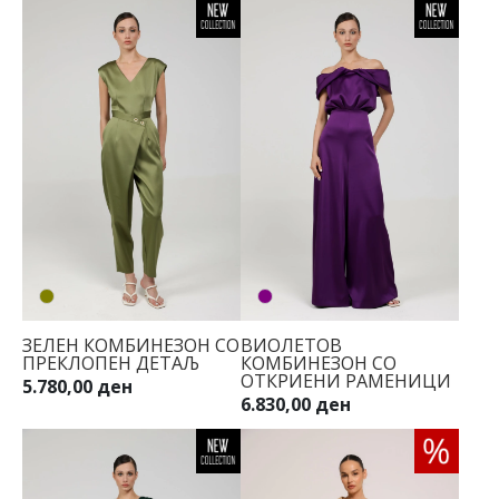
ЗЕЛЕН КОМБИНЕЗОН СО
ВИОЛЕТОВ
ПРЕКЛОПЕН ДЕТАЉ
КОМБИНЕЗОН СО
ОТКРИЕНИ РАМЕНИЦИ
5.780,00 ден
6.830,00 ден