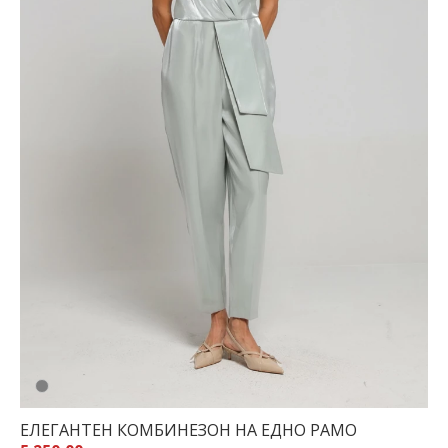
ЕЛЕГАНТЕН КОМБИНЕЗОН НА ЕДНО РАМО