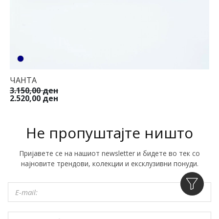
ЧАНТА
3.150,00 ден
2.520,00 ден
Не пропуштајте ништо
Пријавете се на нашиот newsletter и бидете во тек со
најновите трендови, колекции и ексклузивни понуди.