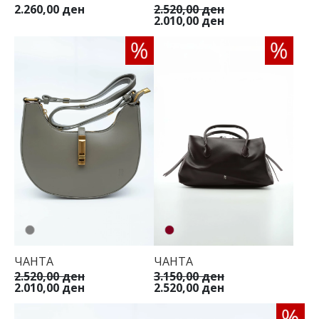
2.260,00 ден
2.520,00 ден
00
2.010,00 ден
ЧАНТА
ЧАНТА
2.520,00 ден
3.150,00 ден
2.010,00 ден
2.520,00 ден