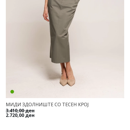
МИДИ ЗДОЛНИШТЕ СО ТЕСЕН КРОЈ
3.410,00 ден
2.720,00 ден