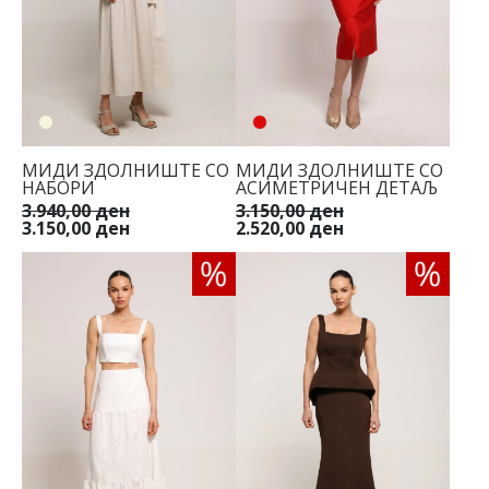
МИДИ ЗДОЛНИШТЕ СО
МИДИ ЗДОЛНИШТЕ СО
НАБОРИ
АСИМЕТРИЧЕН ДЕТАЉ
3.940,00 ден
3.150,00 ден
3.150,00 ден
2.520,00 ден