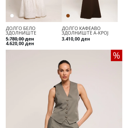
ДОЛГО БЕЛО
ДОЛГО КАФЕАВО
ЗДОЛНИШТЕ
ЗДОЛНИШТЕ А-КРОЈ
5.780,00 ден
3.410,00 ден
4.620,00 ден