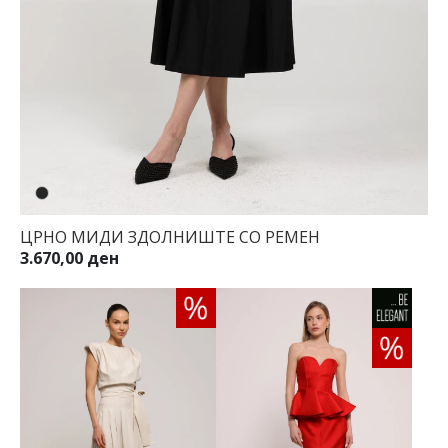
ЦРНО МИДИ ЗДОЛНИШТЕ СО РЕМЕН
3.670,00 ден