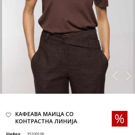
КАФЕАВА МАИЦА СО
КОНТРАСТНА ЛИНИЈА
Шифра:
35200108