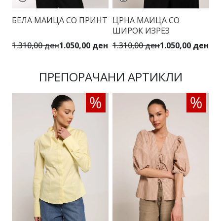
БЕЛА МАИЦА СО ПРИНТ
ЦРНА МАИЦА СО
ШИРОК ИЗРЕЗ
1.310,00 ден
1.050,00 ден
1.310,00 ден
1.050,00 ден
ПРЕПОРАЧАНИ АРТИКЛИ