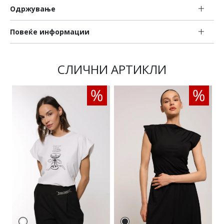
Одржување
Повеќе информации
СЛИЧНИ АРТИКЛИ