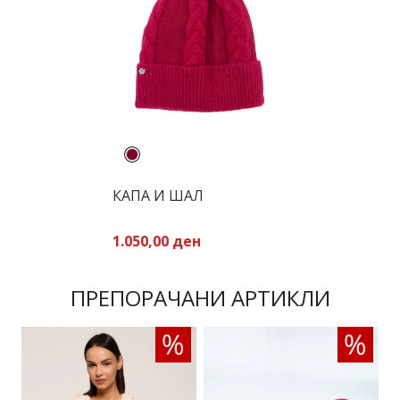
КАПА И ШАЛ
1.050,00 ден
ПРЕПОРАЧАНИ АРТИКЛИ