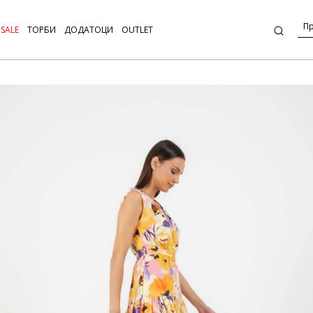
SALE
ТОРБИ
ДОДАТОЦИ
OUTLET