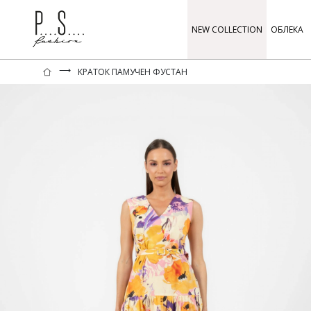
NEW COLLECTION
ОБЛЕКА
⟶
КРАТОК ПАМУЧЕН ФУСТАН