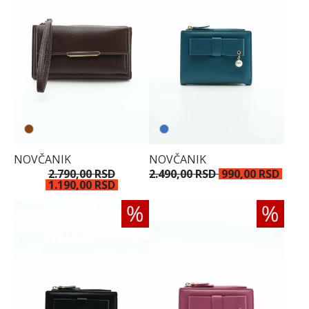
NOVČANIK
NOVČANIK
2.790,00 RSD
2.490,00 RSD
990,00 RSD
1.190,00 RSD