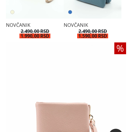
NOVČANIK
NOVČANIK
2.490,00 RSD
2.490,00 RSD
1.990,00 RSD
1.590,00 RSD