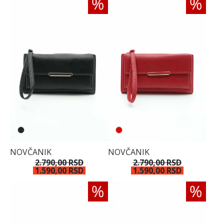
NOVČANIK
NOVČANIK
2.790,00 RSD
2.790,00 RSD
1.590,00 RSD
1.590,00 RSD