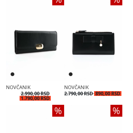
NOVČANIK
NOVČANIK
2.990,00 RSD
2.790,00 RSD
890,00 RSD
1.790,00 RSD