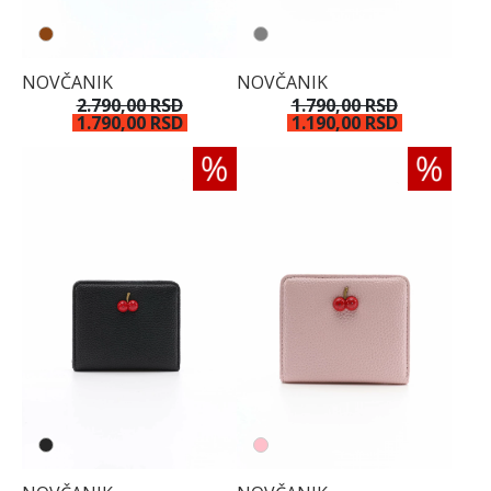
NOVČANIK
NOVČANIK
2.790,00 RSD
1.790,00 RSD
1.790,00 RSD
1.190,00 RSD