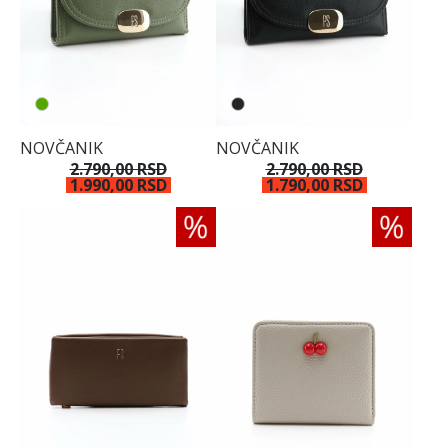
NOVČANIK
NOVČANIK
2.790,00 RSD
2.790,00 RSD
1.990,00 RSD
1.790,00 RSD