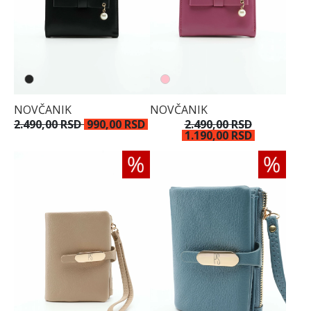
NOVČANIK
NOVČANIK
2.490,00 RSD
990,00 RSD
2.490,00 RSD
1.190,00 RSD