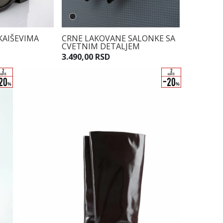
KAIŠEVIMA
CRNE LAKOVANE SALONKE SA
CVETNIM DETALJEM
3.490,00 RSD