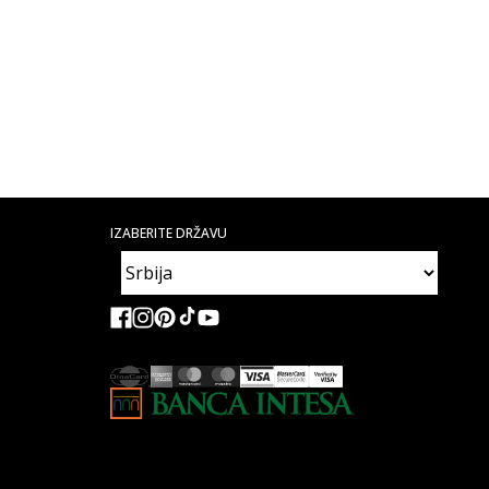
IZABERITE DRŽAVU