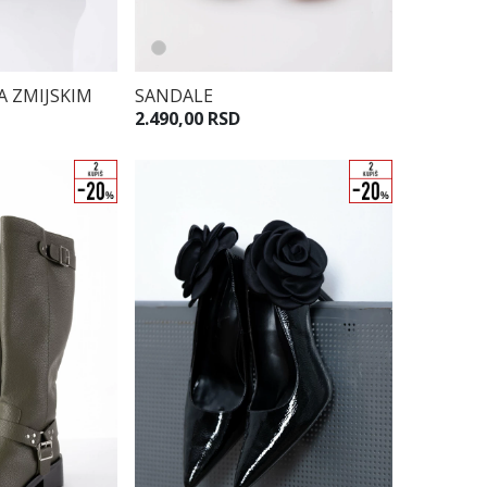
A ZMIJSKIM
SANDALE
2.490,00 RSD