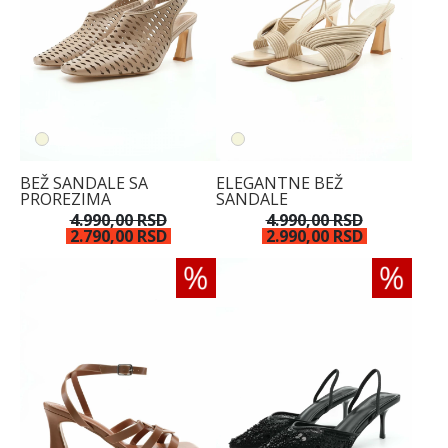
BEŽ SANDALE SA
ELEGANTNE BEŽ
PROREZIMA
SANDALE
4.990,00 RSD
4.990,00 RSD
2.790,00 RSD
2.990,00 RSD