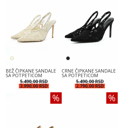
BEŽ ČIPKANE SANDALE
CRNE ČIPKANE SANDALE
SA POTPETICOM
SA POTPETICOM
5.490,00 RSD
5.490,00 RSD
3.990,00 RSD
2.790,00 RSD