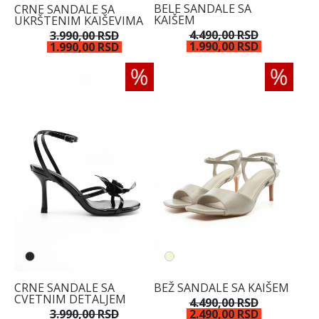
BELE SANDALE SA
CRNE SANDALE SA
KAIŠEM
UKRŠTENIM KAIŠEVIMA
4.490,00 RSD
3.990,00 RSD
1.990,00 RSD
1.990,00 RSD
CRNE SANDALE SA
BEŽ SANDALE SA KAIŠEM
CVETNIM DETALJEM
4.490,00 RSD
3.990,00 RSD
2.490,00 RSD