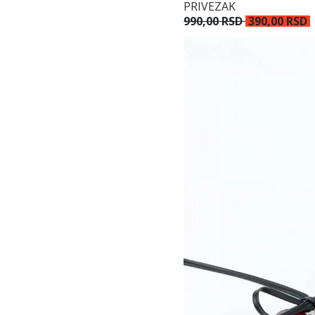
PRIVEZAK
990,00 RSD
390,00 RSD