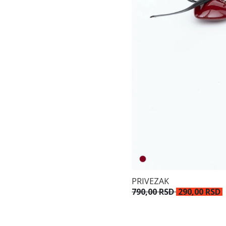
PRIVEZAK
790,00 RSD
290,00 RSD