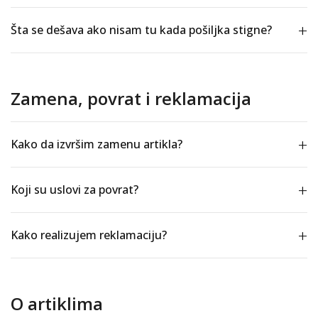
Šta se dešava ako nisam tu kada pošiljka stigne?
Zamena, povrat i reklamacija
Kako da izvršim zamenu artikla?
Koji su uslovi za povrat?
Kako realizujem reklamaciju?
O artiklima