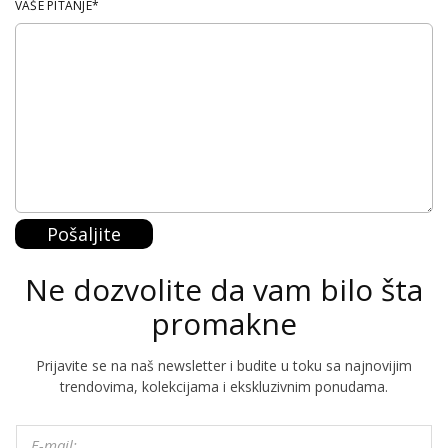
VAŠE PITANJE*
Pošaljite
Ne dozvolite da vam bilo šta
promakne
Prijavite se na naš newsletter i budite u toku sa najnovijim
trendovima, kolekcijama i ekskluzivnim ponudama.