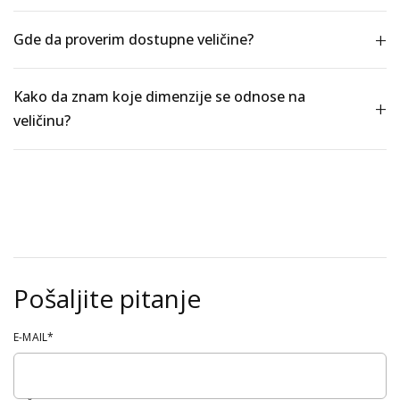
Gde da proverim dostupne veličine?
Kako da znam koje dimenzije se odnose na
veličinu?
Pošaljite pitanje
E-MAIL*