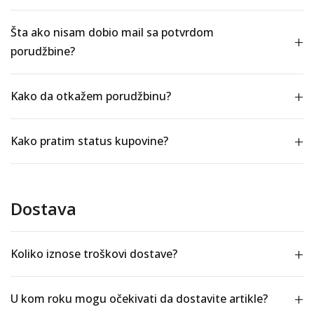
Šta ako nisam dobio mail sa potvrdom
porudžbine?
Kako da otkažem porudžbinu?
Kako pratim status kupovine?
Dostava
Koliko iznose troškovi dostave?
U kom roku mogu očekivati da dostavite artikle?