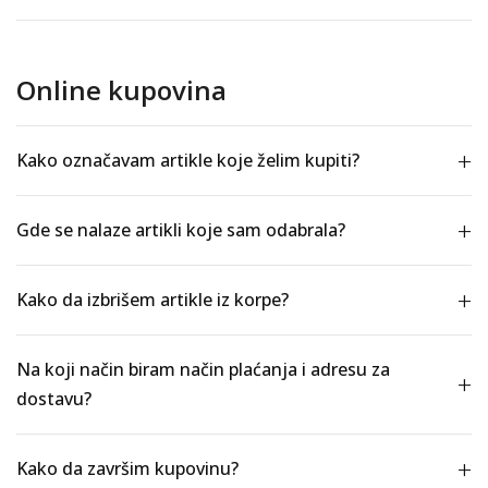
Online kupovina
Kako označavam artikle koje želim kupiti?
Gde se nalaze artikli koje sam odabrala?
Kako da izbrišem artikle iz korpe?
Na koji način biram način plaćanja i adresu za
dostavu?
Kako da završim kupovinu?