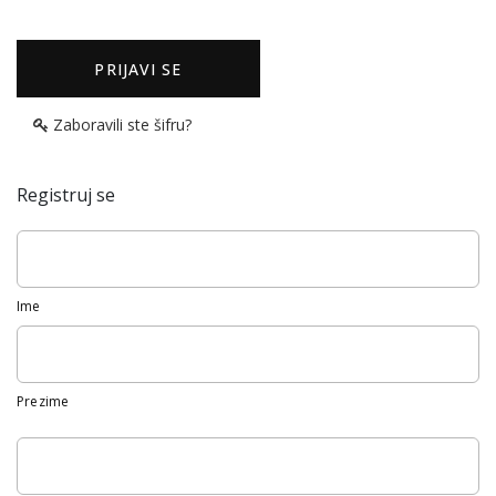
PRIJAVI SE
Zaboravili ste šifru?
Registruj se
Ime
Prezime