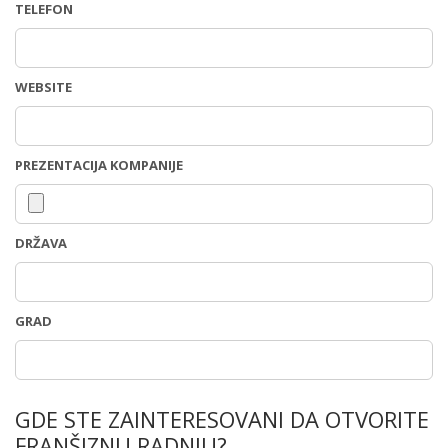
TELEFON
WEBSITE
PREZENTACIJA KOMPANIJE
DRŽAVA
GRAD
GDE STE ZAINTERESOVANI DA OTVORITE
FRANŠIZNU RADNJU?