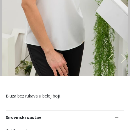
Bluza bez rukava u beloj boji.
Sirovinski sastav