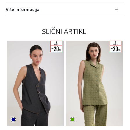
Više informacija
SLIČNI ARTIKLI