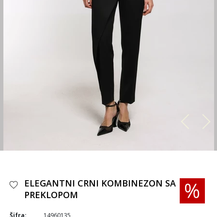
ELEGANTNI CRNI KOMBINEZON SA
PREKLOPOM
Šifra:
14960135