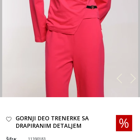
GORNJI DEO TRENERKE SA
DRAPIRANIM DETALJEM
Šifra:
11390183