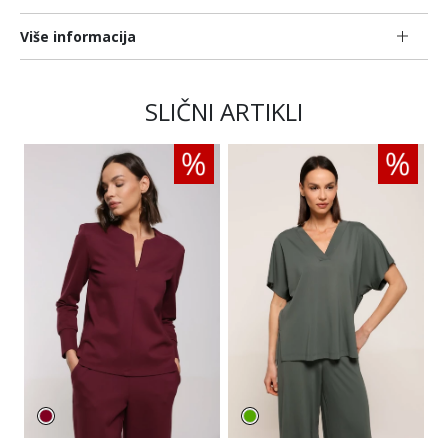
Više informacija
SLIČNI ARTIKLI